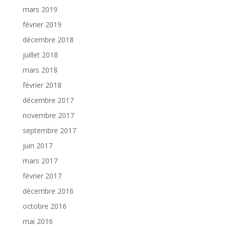
mars 2019
février 2019
décembre 2018
juillet 2018
mars 2018
février 2018
décembre 2017
novembre 2017
septembre 2017
juin 2017
mars 2017
février 2017
décembre 2016
octobre 2016
mai 2016