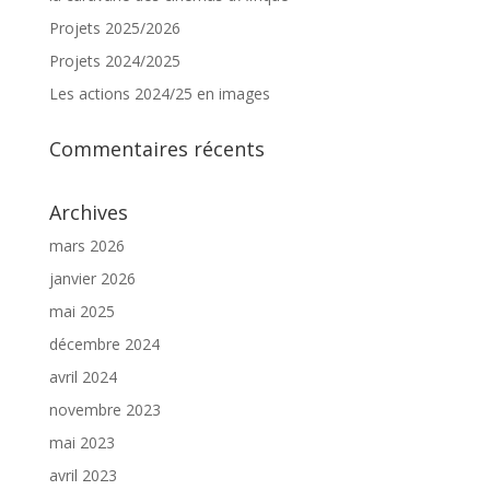
Projets 2025/2026
Projets 2024/2025
Les actions 2024/25 en images
Commentaires récents
Archives
mars 2026
janvier 2026
mai 2025
décembre 2024
avril 2024
novembre 2023
mai 2023
avril 2023