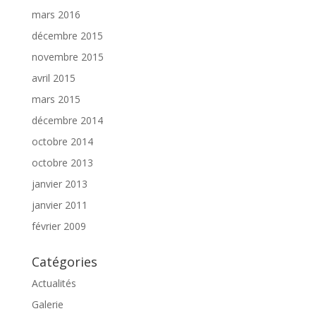
mars 2016
décembre 2015
novembre 2015
avril 2015
mars 2015
décembre 2014
octobre 2014
octobre 2013
janvier 2013
janvier 2011
février 2009
Catégories
Actualités
Galerie