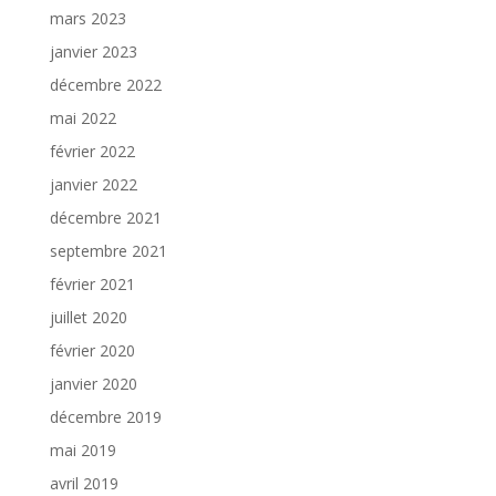
mars 2023
janvier 2023
décembre 2022
mai 2022
février 2022
janvier 2022
décembre 2021
septembre 2021
février 2021
juillet 2020
février 2020
janvier 2020
décembre 2019
mai 2019
avril 2019