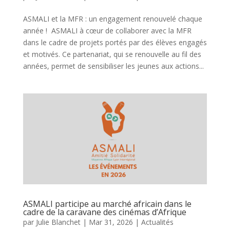
ASMALI et la MFR : un engagement renouvelé chaque
année ! ASMALI à cœur de collaborer avec la MFR
dans le cadre de projets portés par des élèves engagés
et motivés. Ce partenariat, qui se renouvelle au fil des
années, permet de sensibiliser les jeunes aux actions...
ASMALI participe au marché africain dans le
cadre de la caravane des cinémas d’Afrique
par
Julie Blanchet
|
Mar 31, 2026
|
Actualités