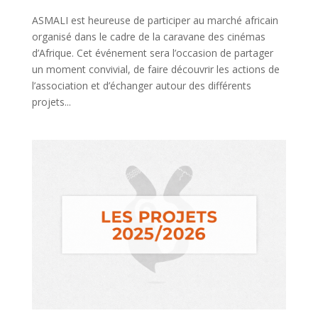
ASMALI est heureuse de participer au marché africain
organisé dans le cadre de la caravane des cinémas
d’Afrique. Cet événement sera l’occasion de partager
un moment convivial, de faire découvrir les actions de
l’association et d’échanger autour des différents
projets...