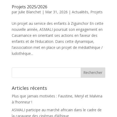
Projets 2025/2026
par
Julie Blanchet
|
Mar 31, 2026
|
Actualités
,
Projets
Un projet au service des enfants à Ziguinchor En cette
nouvelle année, ASMALI poursuit son engagement en
Casamance en orientant ses actions en faveur des
enfants et de l’éducation. Dans cette dynamique,
l’association met en place un projet de médiathèque /
ludothèque...
Articles récents
Plus que jamais motivées : Faustine, Meryl et Malvina
à l’honneur !
ASMALI participe au marché africain dans le cadre de
la caravane des cinémas d’Afrique