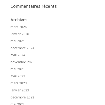
Commentaires récents
Archives
mars 2026
janvier 2026
mai 2025
décembre 2024
avril 2024
novembre 2023
mai 2023
avril 2023
mars 2023
janvier 2023
décembre 2022
mai 2022