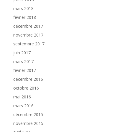
mars 2018
février 2018
décembre 2017
novembre 2017
septembre 2017
juin 2017
mars 2017
février 2017
décembre 2016
octobre 2016
mai 2016
mars 2016
décembre 2015
novembre 2015