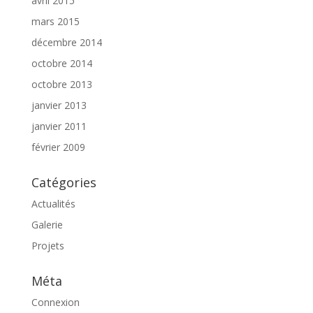
avril 2015
mars 2015
décembre 2014
octobre 2014
octobre 2013
janvier 2013
janvier 2011
février 2009
Catégories
Actualités
Galerie
Projets
Méta
Connexion