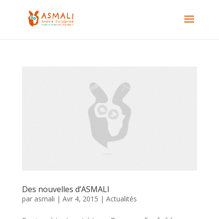
Des nouvelles d’ASMALI
par
asmali
|
Avr 4, 2015
|
Actualités