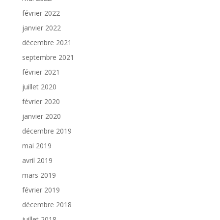
février 2022
janvier 2022
décembre 2021
septembre 2021
février 2021
juillet 2020
février 2020
janvier 2020
décembre 2019
mai 2019
avril 2019
mars 2019
février 2019
décembre 2018
juillet 2018