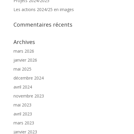
Projets 2024/2025
Les actions 2024/25 en images
Commentaires récents
Archives
mars 2026
janvier 2026
mai 2025
décembre 2024
avril 2024
novembre 2023
mai 2023
avril 2023
mars 2023
janvier 2023