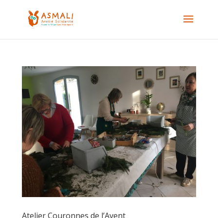
Atelier Couronnes de l’Avent