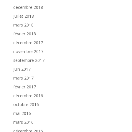
décembre 2018
juillet 2018
mars 2018
février 2018
décembre 2017
novembre 2017
septembre 2017
juin 2017
mars 2017
février 2017
décembre 2016
octobre 2016
mai 2016
mars 2016
décembre 2015