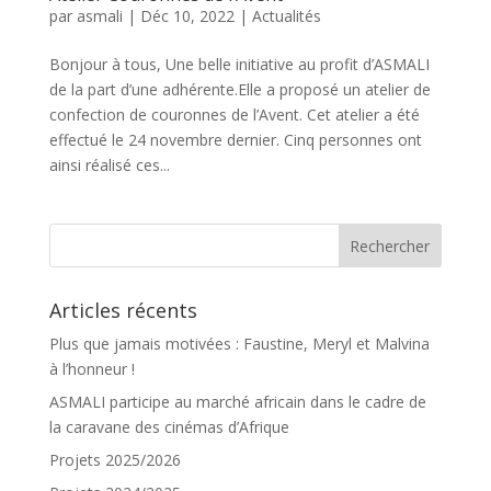
par
asmali
|
Déc 10, 2022
|
Actualités
Bonjour à tous, Une belle initiative au profit d’ASMALI
de la part d’une adhérente.Elle a proposé un atelier de
confection de couronnes de l’Avent. Cet atelier a été
effectué le 24 novembre dernier. Cinq personnes ont
ainsi réalisé ces...
Articles récents
Plus que jamais motivées : Faustine, Meryl et Malvina
à l’honneur !
ASMALI participe au marché africain dans le cadre de
la caravane des cinémas d’Afrique
Projets 2025/2026