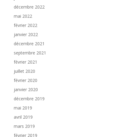
décembre 2022
mai 2022
février 2022
janvier 2022
décembre 2021
septembre 2021
février 2021
juillet 2020
février 2020
janvier 2020
décembre 2019
mai 2019
avril 2019
mars 2019
février 2019