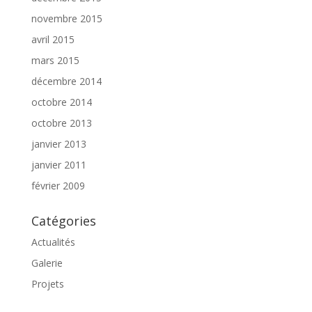
novembre 2015
avril 2015
mars 2015
décembre 2014
octobre 2014
octobre 2013
janvier 2013
janvier 2011
février 2009
Catégories
Actualités
Galerie
Projets