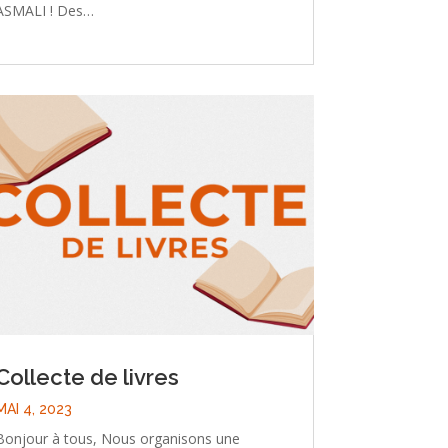
ASMALI ! Des…
Collecte de livres
MAI 4, 2023
Bonjour à tous, Nous organisons une