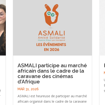
ASMALI participe au marché
africain dans le cadre de la
caravane des cinémas
d’Afrique
MAR 31, 2026
é
r
ASMALI est heureuse de participer au marché
africain organisé dans le cadre de la caravane