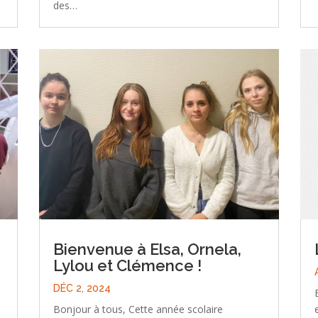
des…
Bienvenue à Elsa, Ornela,
Lylou et Clémence !
DÉC 2, 2024
Bonjour à tous, Cette année scolaire