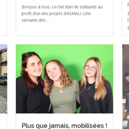
Bonjour à tous, Un bel élan de solidarité au
profit d’un des projets d’ASMALI. Une
semaine dite…
Plus que jamais, mobilisées !