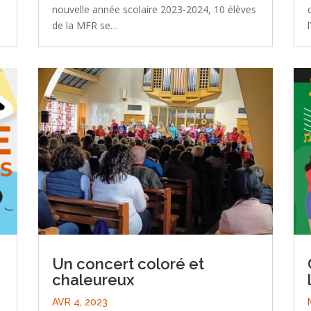
nouvelle année scolaire 2023-2024, 10 élèves
de la MFR se…
Un concert coloré et
chaleureux
AVR 4, 2023