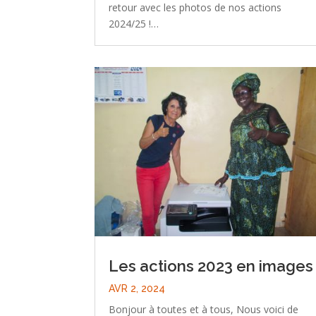
retour avec les photos de nos actions
2024/25 !…
Les actions 2023 en images
AVR 2, 2024
Bonjour à toutes et à tous, Nous voici de