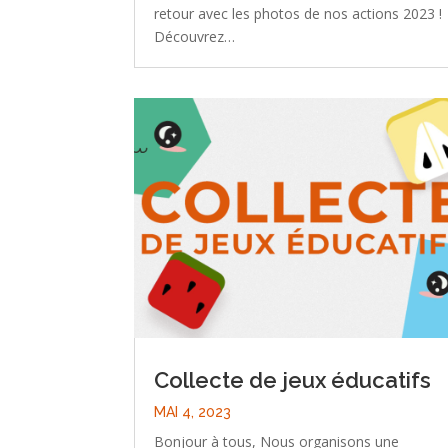
retour avec les photos de nos actions 2023 !
Découvrez…
Collecte de jeux éducatifs
MAI 4, 2023
Bonjour à tous, Nous organisons une