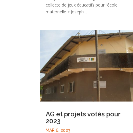
collecte de jeux éducatifs pour l’école
maternelle « Joseph…
AG et projets votés pour
2023
MAR 6, 2023