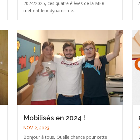
2024/2025, ces quatre élèves de la MFR
mettent leur dynamisme…
Mobilisés en 2024 !
NOV 2, 2023
Bonjour à tous, Quelle chance pour cette