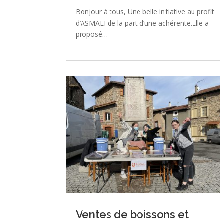
Bonjour à tous, Une belle initiative au profit
d’ASMALI de la part d’une adhérente.Elle a
proposé…
Ventes de boissons et