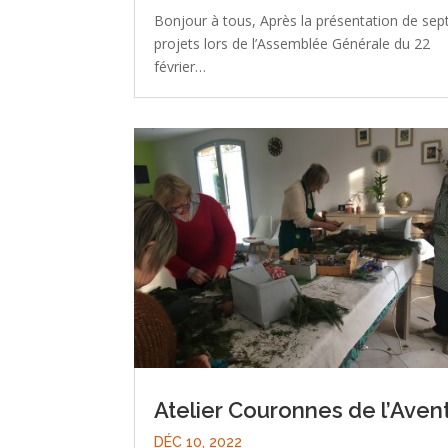
Bonjour à tous, Après la présentation de sep
projets lors de l’Assemblée Générale du 22
février…
Atelier Couronnes de l’Aven
DÉC 10, 2022