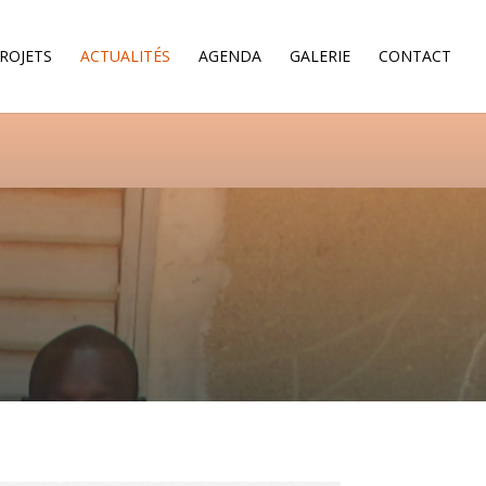
ROJETS
ACTUALITÉS
AGENDA
GALERIE
CONTACT