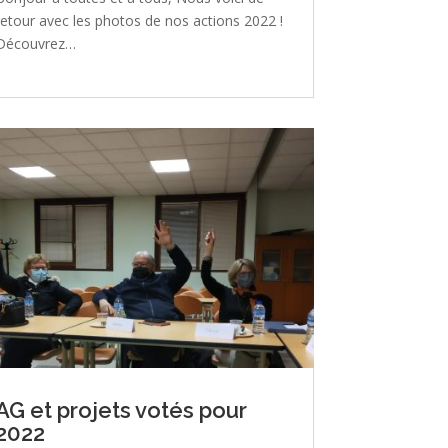
retour avec les photos de nos actions 2022 !
Découvrez…
AG et projets votés pour
2022