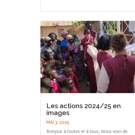
Les actions 2024/25 en
images
MAI 3, 2025
Bonjour à toutes et à tous, Nous voici de