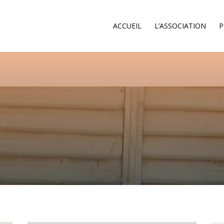
ACCUEIL
L’ASSOCIATION
P