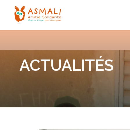
ACTUALITÉS