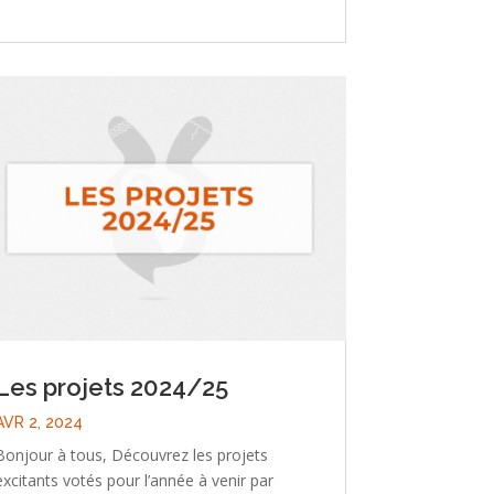
Les projets 2024/25
AVR 2, 2024
Bonjour à tous, Découvrez les projets
excitants votés pour l’année à venir par