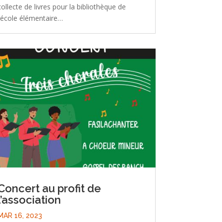
collecte de livres pour la bibliothèque de
l’école élémentaire…
Concert au profit de
l’association
MAR 16, 2023