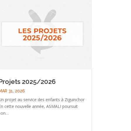
Projets 2025/2026
MAR 31, 2026
Un projet au service des enfants à Ziguinchor
En cette nouvelle année, ASMALI poursuit
son…