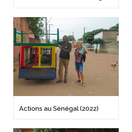
Actions au Sénégal (2022)