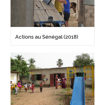
Actions au Sénégal (2018)