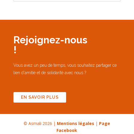
Rejoignez-nous
!
Vous avez un peu de temps, vous souhaitez partager ce
lien d'amitié et de solidarité avec nous ?
EN SAVOIR PLUS
© Asmali 2026 |
Mentions légales
|
Page
Facebook