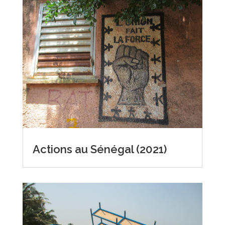
Actions au Sénégal (2021)