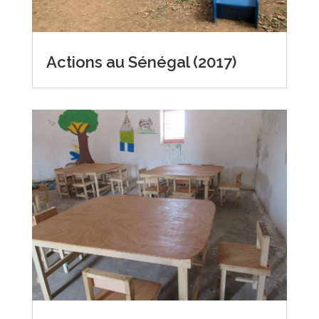
Actions au Sénégal (2017)