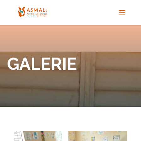
GALERIE