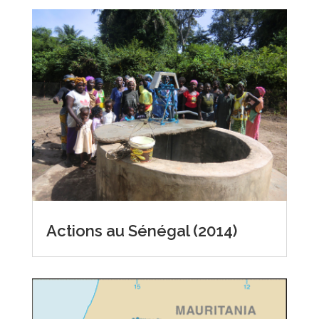
Actions au Sénégal (2014)