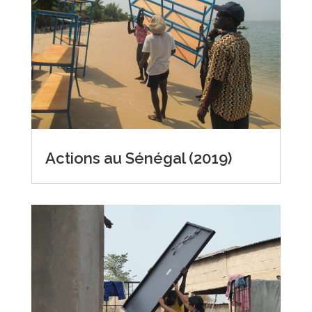
Actions au Sénégal (2019)