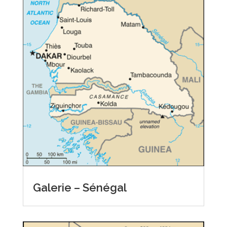
Galerie – Sénégal