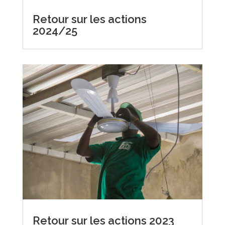
Retour sur les actions
2024/25
Retour sur les actions 2023