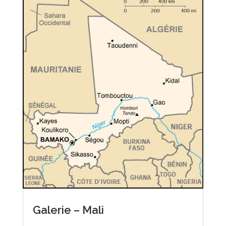
Galerie – Mali