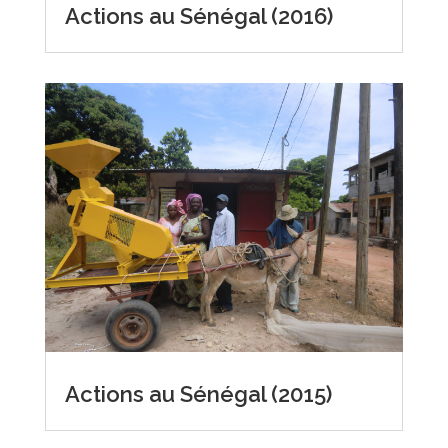
Actions au Sénégal (2016)
Actions au Sénégal (2015)