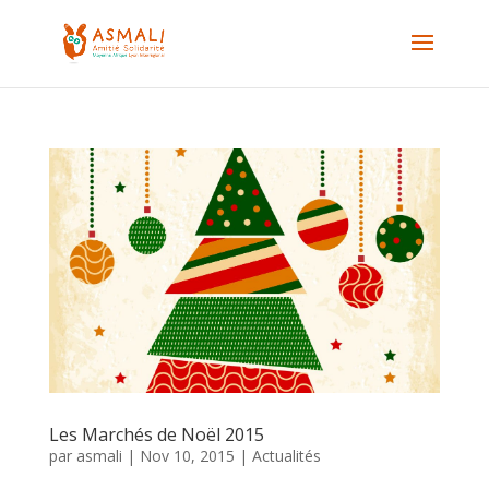
Les Marchés de Noël 2015
par
asmali
|
Nov 10, 2015
|
Actualités