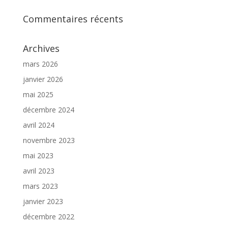
Commentaires récents
Archives
mars 2026
janvier 2026
mai 2025
décembre 2024
avril 2024
novembre 2023
mai 2023
avril 2023
mars 2023
janvier 2023
décembre 2022