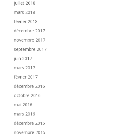
juillet 2018
mars 2018
février 2018
décembre 2017
novembre 2017
septembre 2017
juin 2017
mars 2017
février 2017
décembre 2016
octobre 2016
mai 2016
mars 2016
décembre 2015
novembre 2015