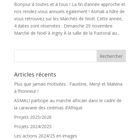
Bonjour à toutes et à tous ! La fin d’année approche et
nos rendez-vous annuels également ! Asmali a hâte de
vous retrouvez sur les Marchés de Noël. Cette année,
4 dates sont réservées : Dimanche 29 novembre
Marché de Noël à Irigny À la salle de la Pastoral au...
Articles récents
Plus que jamais motivées : Faustine, Meryl et Malvina
à l’honneur !
ASMALI participe au marché africain dans le cadre de
la caravane des cinémas d’Afrique
Projets 2025/2026
Projets 2024/2025
Les actions 2024/25 en images