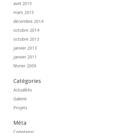
avril 2015
mars 2015
décembre 2014
octobre 2014
octobre 2013
janvier 2013
janvier 2011
février 2009
Catégories
Actualités
Galerie
Projets
Méta
Connexion