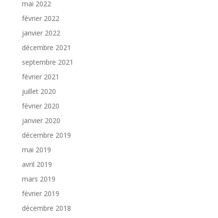
mai 2022
février 2022
janvier 2022
décembre 2021
septembre 2021
février 2021
juillet 2020
février 2020
janvier 2020
décembre 2019
mai 2019
avril 2019
mars 2019
février 2019
décembre 2018