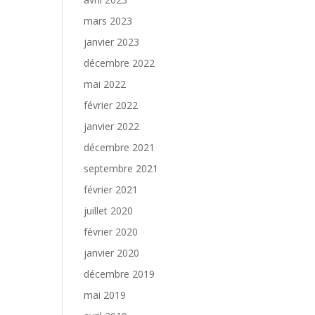
mars 2023
janvier 2023
décembre 2022
mai 2022
février 2022
janvier 2022
décembre 2021
septembre 2021
février 2021
juillet 2020
février 2020
janvier 2020
décembre 2019
mai 2019