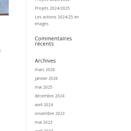
Projets 2024/2025
Les actions 2024/25 en
images
Commentaires
récents
!
Archives
mars 2026
janvier 2026
mai 2025
décembre 2024
avril 2024
novembre 2023
mai 2023
avril 2023