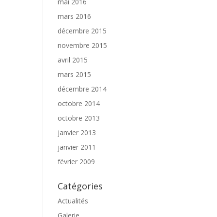
mai 2016
mars 2016
décembre 2015
novembre 2015
avril 2015
mars 2015
décembre 2014
octobre 2014
octobre 2013
janvier 2013
janvier 2011
février 2009
Catégories
Actualités
Galerie