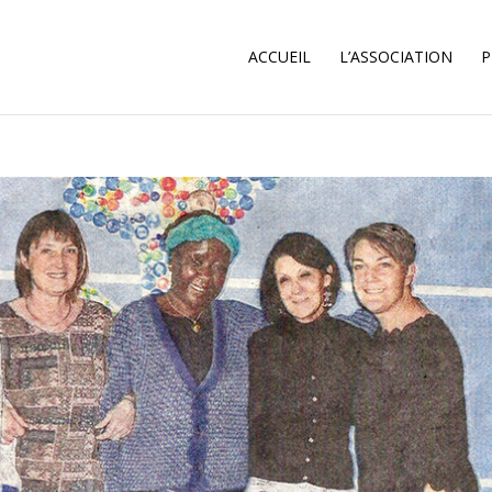
ACCUEIL
L’ASSOCIATION
P