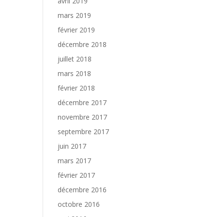
avril 2019
mars 2019
février 2019
décembre 2018
juillet 2018
mars 2018
février 2018
décembre 2017
novembre 2017
septembre 2017
juin 2017
mars 2017
février 2017
décembre 2016
octobre 2016