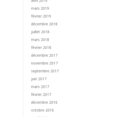
avril 2019
mars 2019
février 2019
décembre 2018
juillet 2018
mars 2018
février 2018
décembre 2017
novembre 2017
septembre 2017
juin 2017
mars 2017
février 2017
décembre 2016
octobre 2016