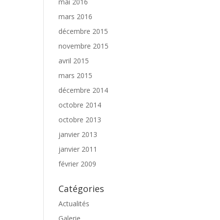
mai 2016
mars 2016
décembre 2015
novembre 2015
avril 2015
mars 2015
décembre 2014
octobre 2014
octobre 2013
janvier 2013
janvier 2011
février 2009
Catégories
Actualités
Galerie