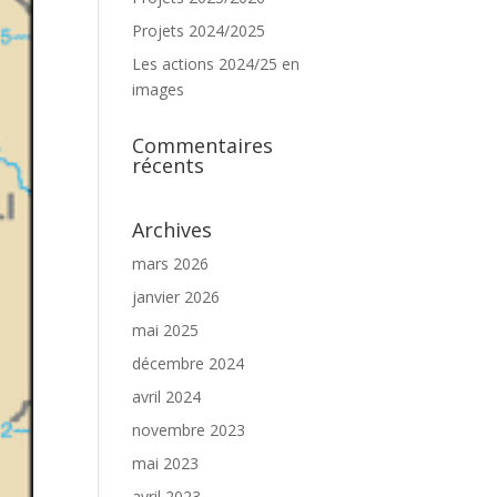
Projets 2024/2025
Les actions 2024/25 en
images
Commentaires
récents
Archives
mars 2026
janvier 2026
mai 2025
décembre 2024
avril 2024
novembre 2023
mai 2023
avril 2023