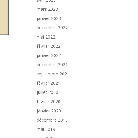
mars 2023
janvier 2023
décembre 2022
mai 2022
février 2022
janvier 2022
décembre 2021
septembre 2021
février 2021
juillet 2020
février 2020
janvier 2020
décembre 2019
mai 2019