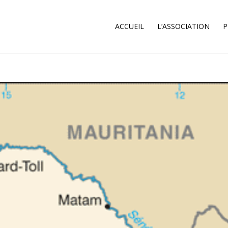
ACCUEIL
L’ASSOCIATION
P