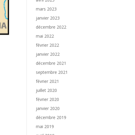
mars 2023
janvier 2023
décembre 2022
mai 2022
février 2022
janvier 2022
décembre 2021
septembre 2021
février 2021
juillet 2020
février 2020
janvier 2020
décembre 2019
mai 2019