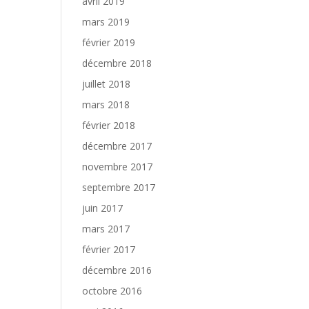
avril 2019
mars 2019
février 2019
décembre 2018
juillet 2018
mars 2018
février 2018
décembre 2017
novembre 2017
septembre 2017
juin 2017
mars 2017
février 2017
décembre 2016
octobre 2016