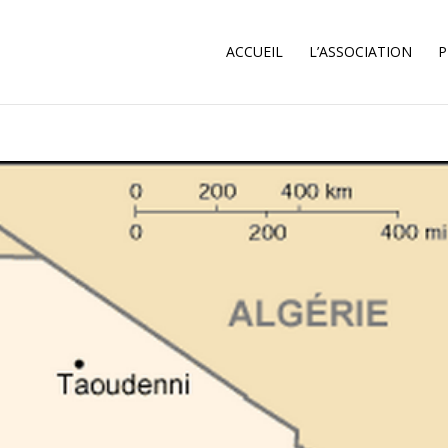
ACCUEIL
L’ASSOCIATION
P