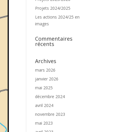
Projets 2024/2025
Les actions 2024/25 en
images
Commentaires
récents
Archives
mars 2026
janvier 2026
mai 2025
décembre 2024
avril 2024
novembre 2023
mai 2023
avril 2023