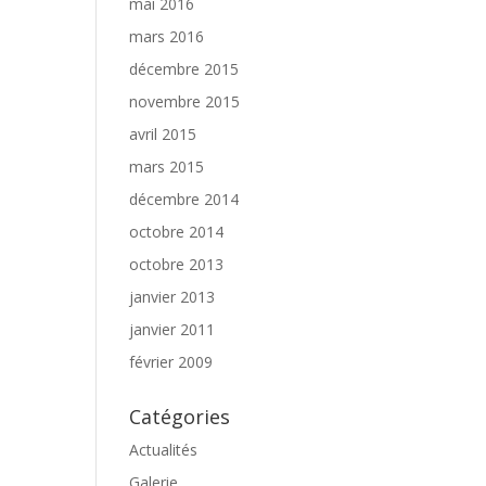
mai 2016
mars 2016
décembre 2015
novembre 2015
avril 2015
mars 2015
décembre 2014
octobre 2014
octobre 2013
janvier 2013
janvier 2011
février 2009
Catégories
Actualités
Galerie