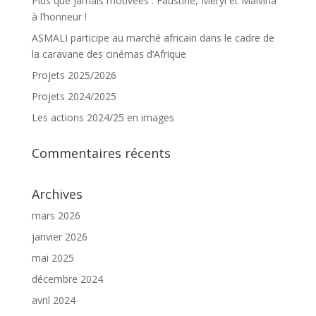
Plus que jamais motivées : Faustine, Meryl et Malvina
à l’honneur !
ASMALI participe au marché africain dans le cadre de
la caravane des cinémas d’Afrique
Projets 2025/2026
Projets 2024/2025
Les actions 2024/25 en images
Commentaires récents
Archives
mars 2026
janvier 2026
mai 2025
décembre 2024
avril 2024