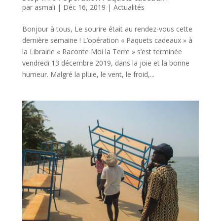
par
asmali
|
Déc 16, 2019
|
Actualités
Bonjour à tous, Le sourire était au rendez-vous cette
dernière semaine ! L’opération « Paquets cadeaux » à
la Librairie « Raconte Moi la Terre » s’est terminée
vendredi 13 décembre 2019, dans la joie et la bonne
humeur. Malgré la pluie, le vent, le froid,...