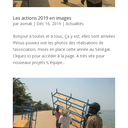
Les actions 2019 en images
par
asmali
|
Déc 16, 2019
|
Actualités
Bonjour à toutes et à tous, Ça y est, elles sont arrivées
!!!Vous pouvez voir les photos des réalisations de
l’association, mises en place cette année au Sénégal.
Cliquez ici pour accéder à la page. A très vite pour
nouveaux projets !L’équipe...