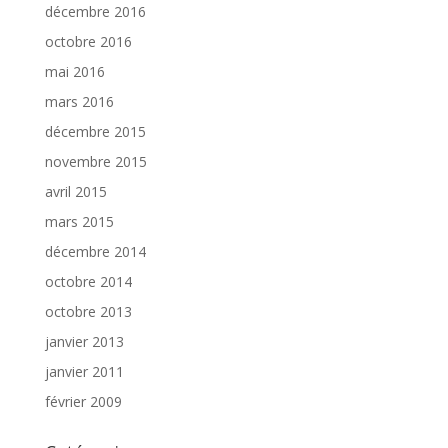
décembre 2016
octobre 2016
mai 2016
mars 2016
décembre 2015
novembre 2015
avril 2015
mars 2015
décembre 2014
octobre 2014
octobre 2013
janvier 2013
janvier 2011
février 2009