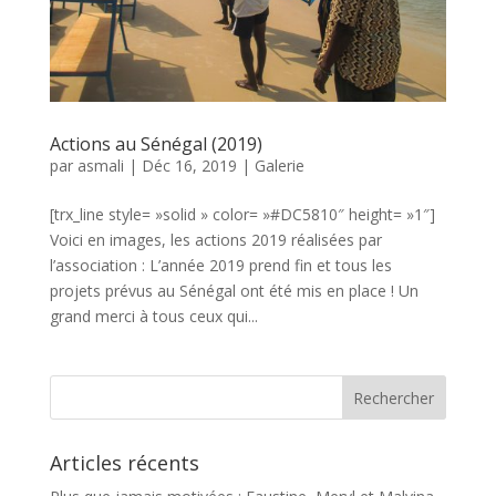
Actions au Sénégal (2019)
par
asmali
|
Déc 16, 2019
|
Galerie
[trx_line style= »solid » color= »#DC5810″ height= »1″]
Voici en images, les actions 2019 réalisées par
l’association : L’année 2019 prend fin et tous les
projets prévus au Sénégal ont été mis en place ! Un
grand merci à tous ceux qui...
Articles récents