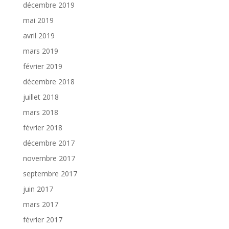
décembre 2019
mai 2019
avril 2019
mars 2019
février 2019
décembre 2018
juillet 2018
mars 2018
février 2018
décembre 2017
novembre 2017
septembre 2017
juin 2017
mars 2017
février 2017