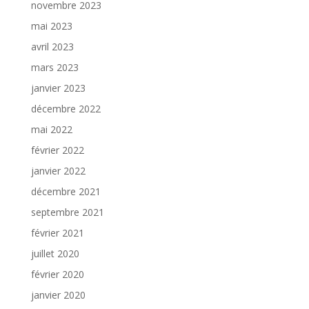
novembre 2023
mai 2023
avril 2023
mars 2023
janvier 2023
décembre 2022
mai 2022
février 2022
janvier 2022
décembre 2021
septembre 2021
février 2021
juillet 2020
février 2020
janvier 2020