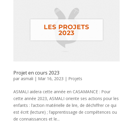
Projet en cours 2023
par
asmali
|
Mar 16, 2023
|
Projets
ASMALI aidera cette année en CASAMANCE : Pour
cette année 2023, ASMALI oriente ses actions pour les
enfants : l’action matérielle de lire, de déchiffrer ce qui
est écrit (lecture) ; l’apprentissage de compétences ou
de connaissances et le...