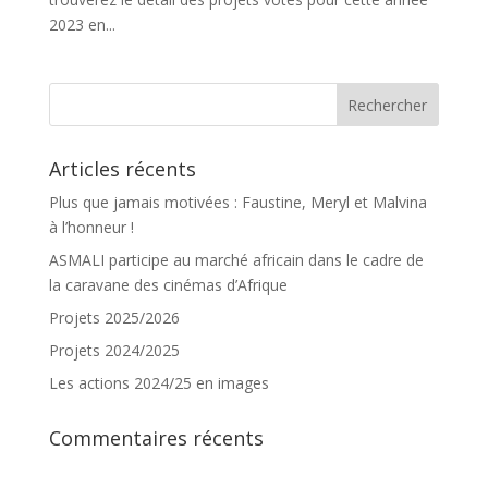
2023 en...
Articles récents
Plus que jamais motivées : Faustine, Meryl et Malvina
à l’honneur !
ASMALI participe au marché africain dans le cadre de
la caravane des cinémas d’Afrique
Projets 2025/2026
Projets 2024/2025
Les actions 2024/25 en images
Commentaires récents