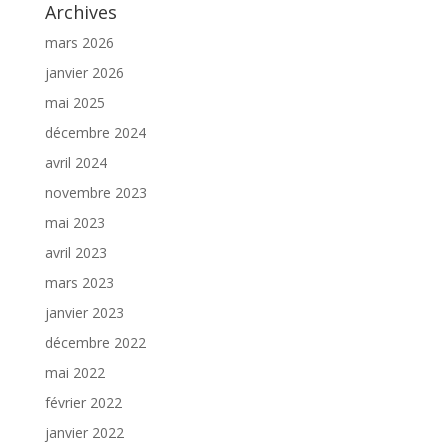
Archives
mars 2026
janvier 2026
mai 2025
décembre 2024
avril 2024
novembre 2023
mai 2023
avril 2023
mars 2023
janvier 2023
décembre 2022
mai 2022
février 2022
janvier 2022