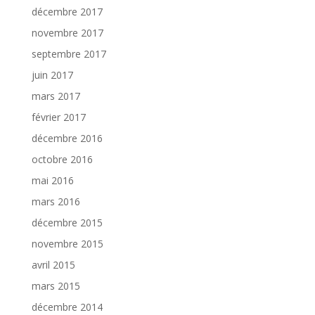
décembre 2017
novembre 2017
septembre 2017
juin 2017
mars 2017
février 2017
décembre 2016
octobre 2016
mai 2016
mars 2016
décembre 2015
novembre 2015
avril 2015
mars 2015
décembre 2014