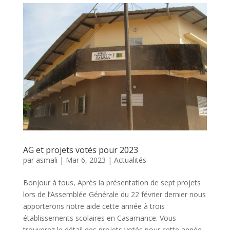
AG et projets votés pour 2023
par
asmali
|
Mar 6, 2023
|
Actualités
Bonjour à tous, Après la présentation de sept projets
lors de l’Assemblée Générale du 22 février dernier nous
apporterons notre aide cette année à trois
établissements scolaires en Casamance. Vous
trouverez le détail des projets votés pour cette année