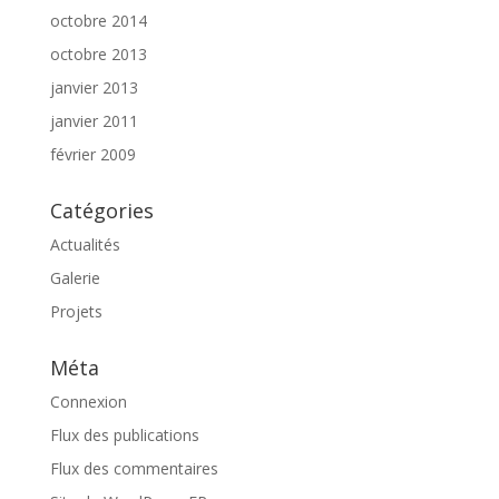
octobre 2014
octobre 2013
janvier 2013
janvier 2011
février 2009
Catégories
Actualités
Galerie
Projets
Méta
Connexion
Flux des publications
Flux des commentaires