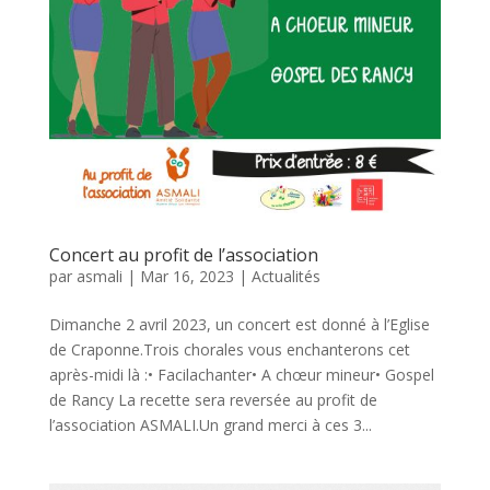
Concert au profit de l’association
par
asmali
|
Mar 16, 2023
|
Actualités
Dimanche 2 avril 2023, un concert est donné à l’Eglise
de Craponne.Trois chorales vous enchanterons cet
après-midi là :• Facilachanter• A chœur mineur• Gospel
de Rancy La recette sera reversée au profit de
l’association ASMALI.Un grand merci à ces 3...