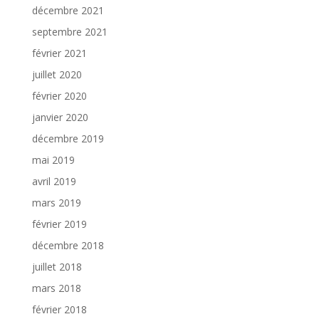
décembre 2021
septembre 2021
février 2021
juillet 2020
février 2020
janvier 2020
décembre 2019
mai 2019
avril 2019
mars 2019
février 2019
décembre 2018
juillet 2018
mars 2018
février 2018