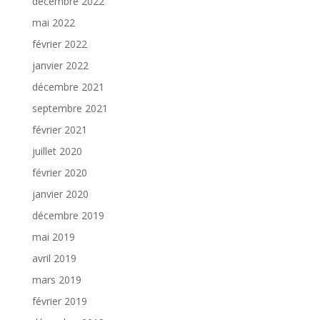
décembre 2022
mai 2022
février 2022
janvier 2022
décembre 2021
septembre 2021
février 2021
juillet 2020
février 2020
janvier 2020
décembre 2019
mai 2019
avril 2019
mars 2019
février 2019