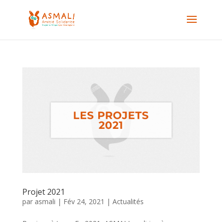
Projet 2021
par
asmali
|
Fév 24, 2021
|
Actualités