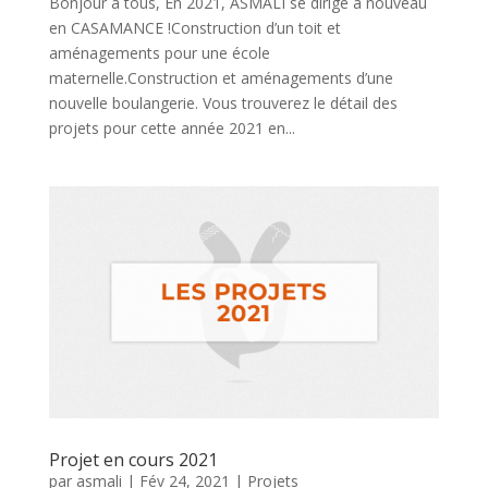
Bonjour à tous, En 2021, ASMALI se dirige à nouveau
en CASAMANCE !Construction d’un toit et
aménagements pour une école
maternelle.Construction et aménagements d’une
nouvelle boulangerie. Vous trouverez le détail des
projets pour cette année 2021 en...
Projet en cours 2021
par
asmali
|
Fév 24, 2021
|
Projets