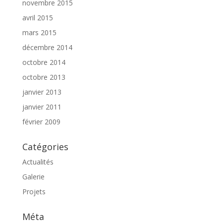
novembre 2015
avril 2015
mars 2015
décembre 2014
octobre 2014
octobre 2013
janvier 2013
janvier 2011
février 2009
Catégories
Actualités
Galerie
Projets
Méta