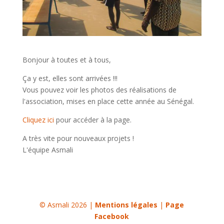
Bonjour à toutes et à tous,
Ça y est, elles sont arrivées !!!
Vous pouvez voir les photos des réalisations de
l'association, mises en place cette année au Sénégal.
Cliquez ici
pour accéder à la page.
A très vite pour nouveaux projets !
L'équipe Asmali
© Asmali 2026 |
Mentions légales
|
Page
Facebook