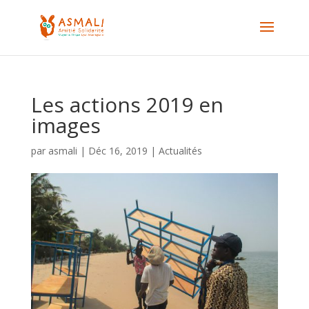
Les actions 2019 en
images
par
asmali
|
Déc 16, 2019
|
Actualités