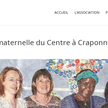
ACCUEIL
L’ASSOCIATION
P
a maternelle du Centre à Crapon