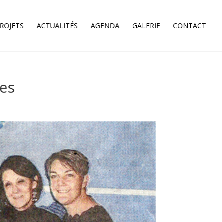
ROJETS
ACTUALITÉS
AGENDA
GALERIE
CONTACT
nes