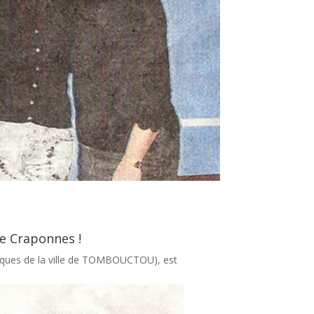
de Craponnes !
bliques de la ville de TOMBOUCTOU), est