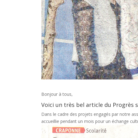
Bonjour à tous,
Voici un très bel article du Progrès
Dans le cadre des projets engagés par notre ass
accueillie pendant un mois pour un échange cultur