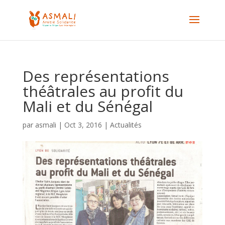
Des représentations
théâtrales au profit du
Mali et du Sénégal
par
asmali
|
Oct 3, 2016
|
Actualités