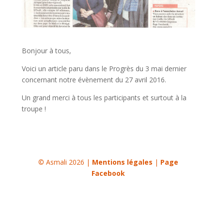
Bonjour à tous,
Voici un article paru dans le Progrès du 3 mai dernier
concernant notre évènement du 27 avril 2016.
Un grand merci à tous les participants et surtout à la
troupe !
© Asmali 2026 |
Mentions légales
|
Page
Facebook