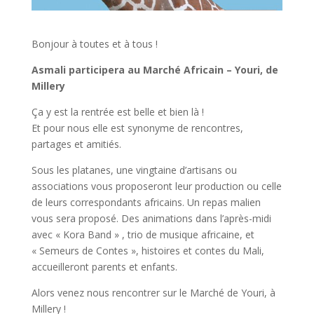
Bonjour à toutes et à tous !
Asmali participera au Marché Africain – Youri, de
Millery
Ça y est la rentrée est belle et bien là !
Et pour nous elle est synonyme de rencontres,
partages et amitiés.
Sous les platanes, une vingtaine d’artisans ou
associations vous proposeront leur production ou celle
de leurs correspondants africains. Un repas malien
vous sera proposé. Des animations dans l’après-midi
avec « Kora Band » , trio de musique africaine, et
« Semeurs de Contes », histoires et contes du Mali,
accueilleront parents et enfants.
Alors venez nous rencontrer sur le Marché de Youri, à
Millery !