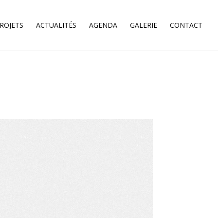
ROJETS
ACTUALITÉS
AGENDA
GALERIE
CONTACT