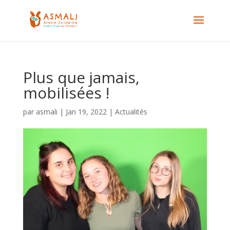
Plus que jamais,
mobilisées !
par
asmali
|
Jan 19, 2022
|
Actualités