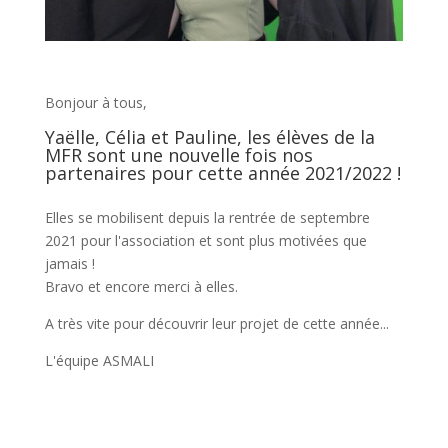
Bonjour à tous,
Yaëlle, Célia et Pauline, les élèves de la
MFR sont une nouvelle fois nos
partenaires pour cette année 2021/2022 !
Elles se mobilisent depuis la rentrée de septembre
2021 pour l'association et sont plus motivées que
jamais !
Bravo et encore merci à elles.
A très vite pour découvrir leur projet de cette année...
L'équipe ASMALI