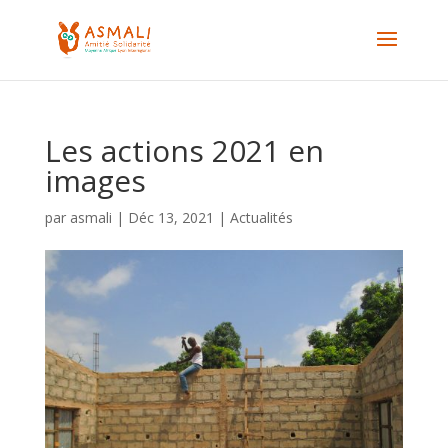
Les actions 2021 en
images
par
asmali
|
Déc 13, 2021
|
Actualités