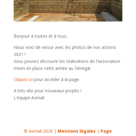
Bonjour à toutes et à tous,
Nous voici de retour avec les photos de nos actions
2021 !
Vous pouvez découvrir les réalisations de l'association
mises en place cette année au Sénégal.
Cliquez ici
pour accéder à la page.
A très vite pour nouveaux projets !
L'équipe Asmali
© Asmali 2026 |
Mentions légales
|
Page