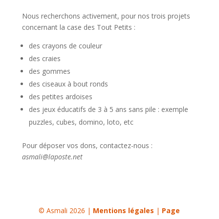
Nous recherchons activement, pour nos trois projets
concernant la case des Tout Petits :
des crayons de couleur
des craies
des gommes
des ciseaux à bout ronds
des petites ardoises
des jeux éducatifs de 3 à 5 ans sans pile : exemple
puzzles, cubes, domino, loto, etc
Pour déposer vos dons, contactez-nous :
asmali@laposte.net
© Asmali 2026 |
Mentions légales
|
Page