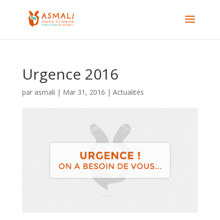
Urgence 2016
par
asmali
|
Mar 31, 2016
|
Actualités