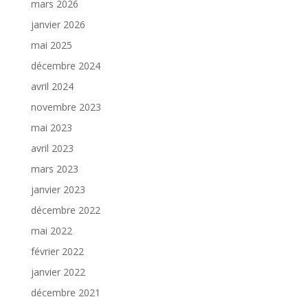
mars 2026
janvier 2026
mai 2025
décembre 2024
avril 2024
novembre 2023
mai 2023
avril 2023
mars 2023
janvier 2023
décembre 2022
mai 2022
février 2022
janvier 2022
décembre 2021