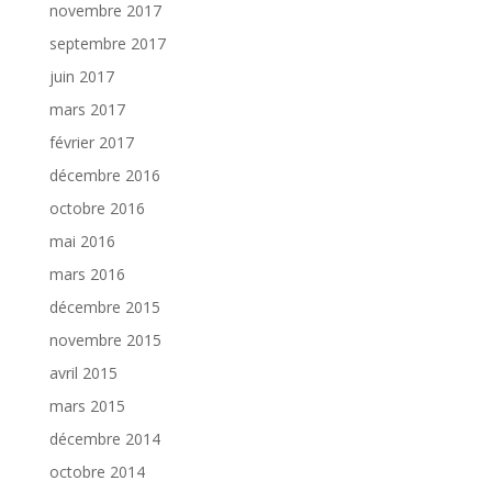
novembre 2017
septembre 2017
juin 2017
mars 2017
février 2017
décembre 2016
octobre 2016
mai 2016
mars 2016
décembre 2015
novembre 2015
avril 2015
mars 2015
décembre 2014
octobre 2014