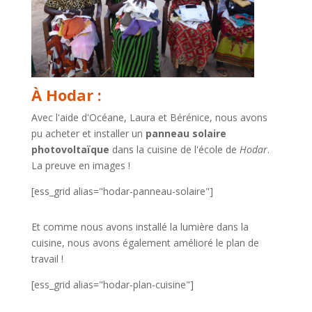
À Hodar :
Avec l'aide d'Océane, Laura et Bérénice, nous avons
pu acheter et installer un
panneau solaire
photovoltaïque
dans la cuisine de l'école de
Hodar
.
La preuve en images !
[ess_grid alias="hodar-panneau-solaire"]
Et comme nous avons installé la lumière dans la
cuisine, nous avons également amélioré le plan de
travail !
[ess_grid alias="hodar-plan-cuisine"]