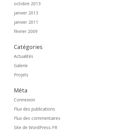
octobre 2013
janvier 2013
janvier 2011
février 2009
Catégories
Actualités
Galerie
Projets
Méta
Connexion
Flux des publications
Flux des commentaires
Site de WordPress-FR