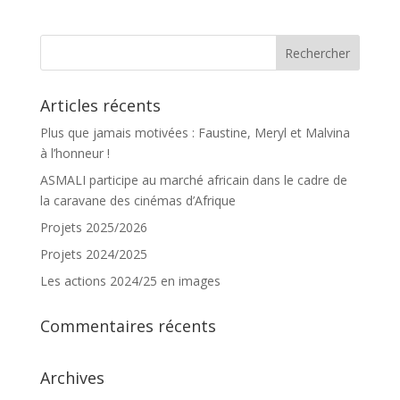
Articles récents
Plus que jamais motivées : Faustine, Meryl et Malvina
à l’honneur !
ASMALI participe au marché africain dans le cadre de
la caravane des cinémas d’Afrique
Projets 2025/2026
Projets 2024/2025
Les actions 2024/25 en images
Commentaires récents
Archives