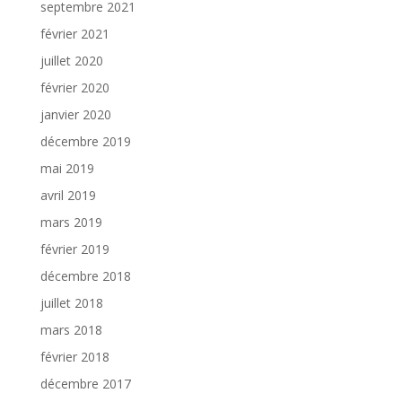
septembre 2021
février 2021
juillet 2020
février 2020
janvier 2020
décembre 2019
mai 2019
avril 2019
mars 2019
février 2019
décembre 2018
juillet 2018
mars 2018
février 2018
décembre 2017