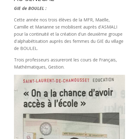
GIE de BOULEL :
Cette année nos trois élèves de la MFR, Maëlle,
Camille et Marianne se mobilisent auprès d'ASMALI
pour la continuité et la création d'un deuxième groupe
d'alphabétisation auprès des femmes du GIE du village
de BOULEL.
Trois professeurs assureront les cours de Français,
Mathématiques, Gestion.