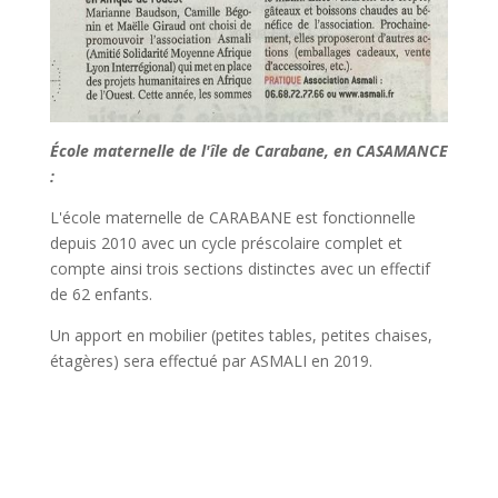
École maternelle de l'île de Carabane, en CASAMANCE
:
L'école maternelle de CARABANE est fonctionnelle
depuis 2010 avec un cycle préscolaire complet et
compte ainsi trois sections distinctes avec un effectif
de 62 enfants.
Un apport en mobilier (petites tables, petites chaises,
étagères) sera effectué par ASMALI en 2019.