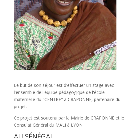
Le but de son séjour est d'effectuer un stage avec
l'ensemble de l'équipe pédagogique de l'école
maternelle du "CENTRE" à CRAPONNE, partenaire du
projet.
Ce projet est soutenu par la Mairie de CRAPONNE et le
Consulat Général du MALI à LYON.
AU SÉNÉGAL