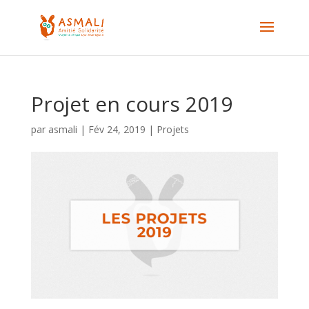
Projet en cours 2019
par
asmali
|
Fév 24, 2019
|
Projets