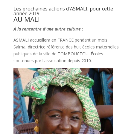
Les prochaines actions d'ASMALI, pour cette
année 2019 :
AU MALI
À la rencontre d'une autre culture :
ASMALI accueillera en FRANCE pendant un mois
Salma, directrice référente des huit écoles maternelles
publiques de la ville de TOMBOUCTOU. Écoles
soutenues par l'association depuis 2010.