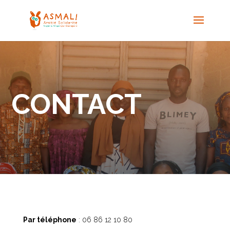
CONTACT
Par téléphone
: 06 86 12 10 80