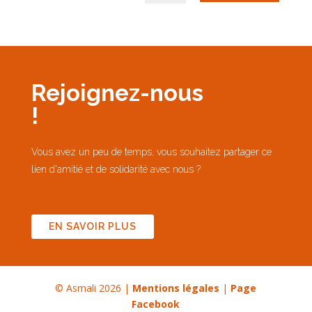
Rejoignez-nous
!
Vous avez un peu de temps, vous souhaitez partager ce
lien d'amitié et de solidarité avec nous ?
EN SAVOIR PLUS
© Asmali 2026 |
Mentions légales
|
Page
Facebook